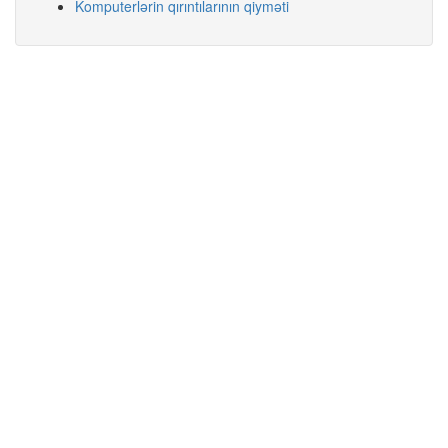
Komputerlərin qırıntılarının qiyməti